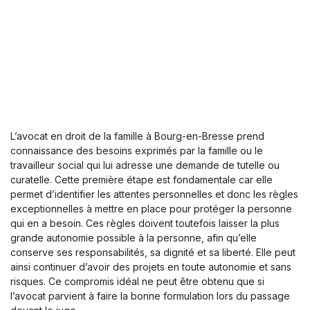
L’avocat en droit de la famille à Bourg-en-Bresse prend
connaissance des besoins exprimés par la famille ou le
travailleur social qui lui adresse une demande de tutelle ou
curatelle. Cette première étape est fondamentale car elle
permet d’identifier les attentes personnelles et donc les règles
exceptionnelles à mettre en place pour protéger la personne
qui en a besoin. Ces règles doivent toutefois laisser la plus
grande autonomie possible à la personne, afin qu’elle
conserve ses responsabilités, sa dignité et sa liberté. Elle peut
ainsi continuer d’avoir des projets en toute autonomie et sans
risques. Ce compromis idéal ne peut être obtenu que si
l’avocat parvient à faire la bonne formulation lors du passage