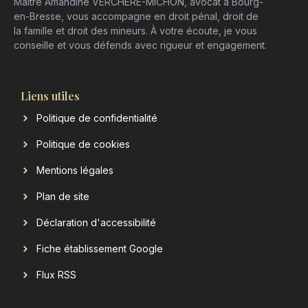
Maître Amandine VERCHERE-MICHON, avocat à Bourg-
en-Bresse, vous accompagne en droit pénal, droit de
la famille et droit des mineurs. À votre écoute, je vous
conseille et vous défends avec rigueur et engagement.
Liens utiles
Politique de confidentialité
Politique de cookies
Mentions légales
Plan de site
Déclaration d'accessibilité
Fiche établissement Google
Flux RSS