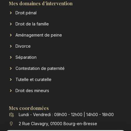
Mes domaines d’intervention
Droit pénal
Droit de la famille
Aménagement de peine
Divorce
Séparation
Contestation de paternité
Tutelle et curatelle
Droit des mineurs
Mes coordonnées
Lundi - Vendredi : 09h00 - 12h00 | 14h00 - 18h00
2 Rue Clavagry, 01000 Bourg-en-Bresse