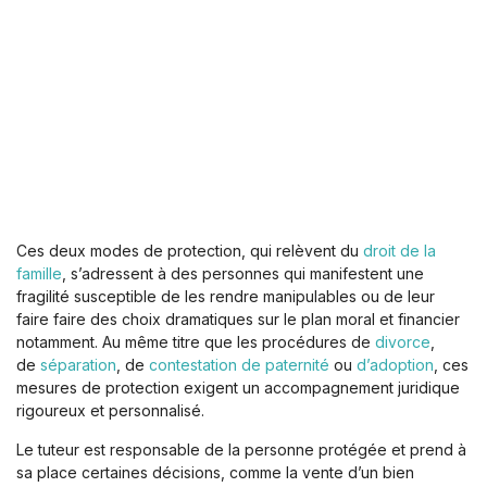
Ces deux modes de protection, qui relèvent du
droit de la
famille
, s’adressent à des personnes qui manifestent une
fragilité susceptible de les rendre manipulables ou de leur
faire faire des choix dramatiques sur le plan moral et financier
notamment. Au même titre que les procédures de
divorce
,
de
séparation
, de
contestation de paternité
ou
d’adoption
, ces
mesures de protection exigent un accompagnement juridique
rigoureux et personnalisé.
Le tuteur est responsable de la personne protégée et prend à
sa place certaines décisions, comme la vente d’un bien