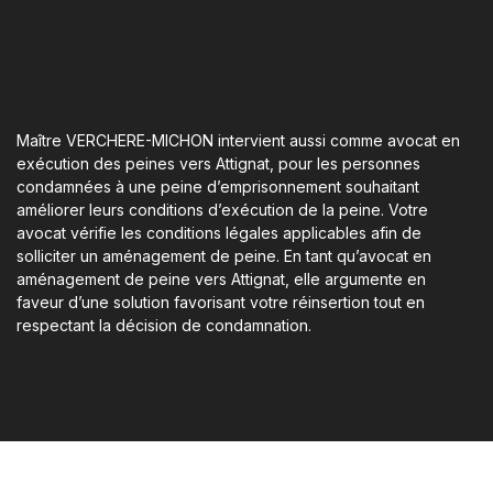
Maître VERCHERE-MICHON intervient aussi comme avocat en
exécution des peines vers Attignat, pour les personnes
condamnées à une peine d’emprisonnement souhaitant
améliorer leurs conditions d’exécution de la peine. Votre
avocat vérifie les conditions légales applicables afin de
solliciter un aménagement de peine. En tant qu’avocat en
aménagement de peine vers Attignat, elle argumente en
faveur d’une solution favorisant votre réinsertion tout en
respectant la décision de condamnation.