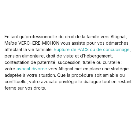
En tant qu’professionnelle du droit de la famille vers Attignat,
Maître VERCHERE-MICHON vous assiste pour vos démarches
affectant la vie familiale.
Rupture de PACS ou de concubinage
,
pension alimentaire, droit de visite et d’hébergement,
contestation de paternité, succession, tutelle ou curatelle :
votre
avocat divorce
vers Attignat met en place une stratégie
adaptée à votre situation. Que la procédure soit amiable ou
conflituelle, votre avocate privilégie le dialogue tout en restant
ferme sur vos droits.