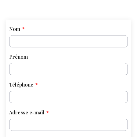
Nom
Prénom
Téléphone
Adresse e-mail