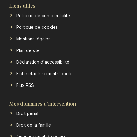
Liens utiles
Politique de confidentialité
Politique de cookies
Mentions légales
Plan de site
Déclaration d'accessibilité
Fiche établissement Google
Flux RSS
Mes domaines d’intervention
Droit pénal
Droit de la famille
Aménagement de peine