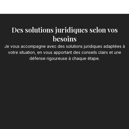
Des solutions juridiques selon vos
besoins
Je vous accompagne avec des solutions juridiques adaptées à
votre situation, en vous apportant des conseils clairs et une
défense rigoureuse à chaque étape.