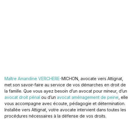
Maître Amandine VERCHERE-
MICHON, avocate vers Attignat,
met son savoir-faire au service de vos démarches en droit de
la famille. Que vous ayez besoin d’un avocat pour mineur, d’un
avocat droit pénal
ou d’un
avocat aménagement de peine
, elle
vous accompagne avec écoute, pédagogie et détermination.
Installée vers Attignat, votre avocate intervient dans toutes les
procédures nécessaires à la défense de vos droits.