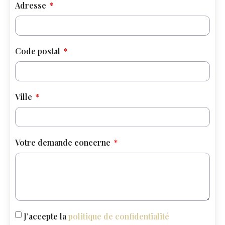
Adresse
Code postal
Ville
Votre demande concerne
J’accepte la
politique de confidentialité