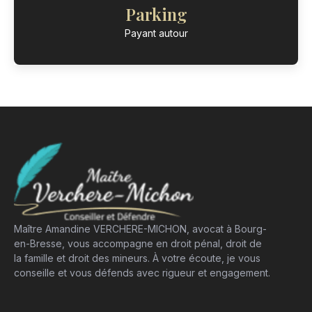
Parking
Payant autour
Maître Amandine VERCHERE-MICHON, avocat à Bourg-
en-Bresse, vous accompagne en droit pénal, droit de
la famille et droit des mineurs. À votre écoute, je vous
conseille et vous défends avec rigueur et engagement.