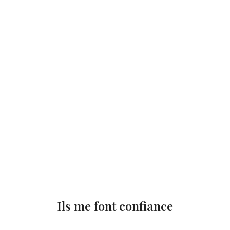
Ils me font confiance