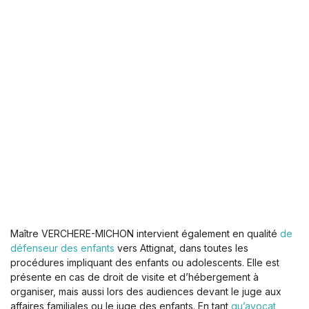
Maître VERCHERE-MICHON intervient également en qualité
de
défenseur des enfants
vers Attignat, dans toutes les
procédures impliquant des enfants ou adolescents. Elle est
présente en cas de droit de visite et d’hébergement à
organiser, mais aussi lors des audiences devant le juge aux
affaires familiales ou le juge des enfants. En tant
qu’avocat