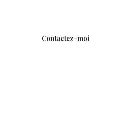
Contactez-moi