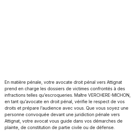
En matière pénale, votre avocate droit pénal vers Attignat
prend en charge les dossiers de victimes confrontés à des
infractions telles qu’escroqueries. Maître VERCHERE-MICHON,
en tant qu’avocate en droit pénal, vérifie le respect de vos
droits et prépare l’audience avec vous. Que vous soyez une
personne convoquée devant une juridiction pénale vers
Attignat, votre avocat vous guide dans vos démarches de
plainte, de constitution de partie civile ou de défense.