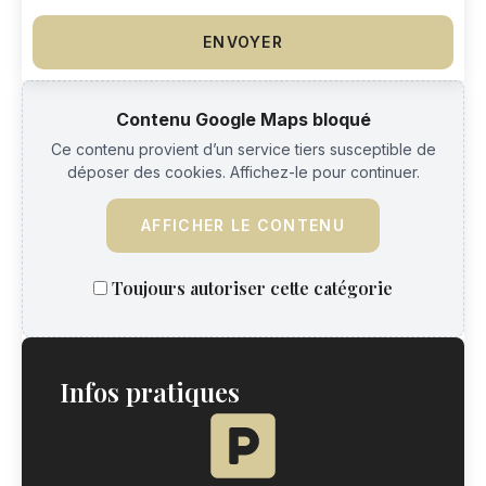
ENVOYER
Contenu Google Maps bloqué
Ce contenu provient d’un service tiers susceptible de
déposer des cookies. Affichez-le pour continuer.
AFFICHER LE CONTENU
Toujours autoriser cette catégorie
Infos pratiques