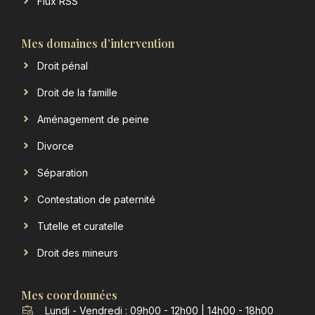
Flux RSS
Mes domaines d’intervention
Droit pénal
Droit de la famille
Aménagement de peine
Divorce
Séparation
Contestation de paternité
Tutelle et curatelle
Droit des mineurs
Mes coordonnées
Lundi - Vendredi : 09h00 - 12h00 | 14h00 - 18h00