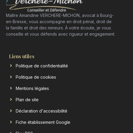
Maître Amandine VERCHERE-MICHON, avocat à Bourg-
en-Bresse, vous accompagne en droit pénal, droit de
la famille et droit des mineurs. À votre écoute, je vous
conseille et vous défends avec rigueur et engagement.
Liens utiles
Politique de confidentialité
Politique de cookies
Mentions légales
Plan de site
Déclaration d'accessibilité
Fiche établissement Google