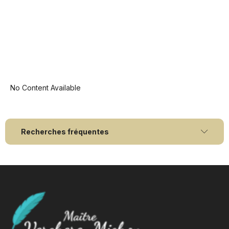
No Content Available
Recherches fréquentes