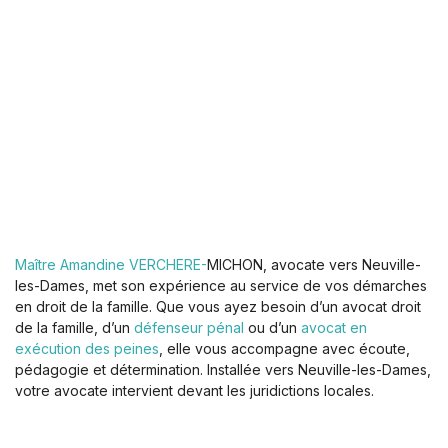
Maître Amandine VERCHERE-
MICHON, avocate vers Neuville-
les-Dames, met son expérience au service de vos démarches
en droit de la famille. Que vous ayez besoin d’un avocat droit
de la famille, d’un
défenseur pénal
ou d’un
avocat en
exécution des peines
, elle vous accompagne avec écoute,
pédagogie et détermination. Installée vers Neuville-les-Dames,
votre avocate intervient devant les juridictions locales.