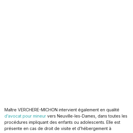
Maître VERCHERE-MICHON intervient également en qualité
d’avocat pour mineur
vers Neuville-les-Dames, dans toutes les
procédures impliquant des enfants ou adolescents. Elle est
présente en cas de droit de visite et d’hébergement à