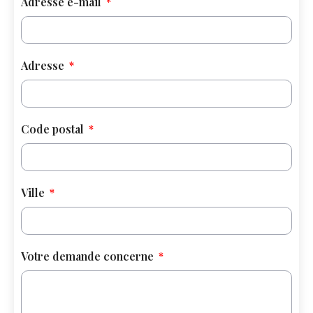
Adresse e-mail
Adresse
Code postal
Ville
Votre demande concerne