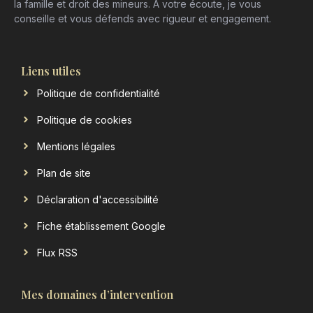
la famille et droit des mineurs. À votre écoute, je vous
conseille et vous défends avec rigueur et engagement.
Liens utiles
Politique de confidentialité
Politique de cookies
Mentions légales
Plan de site
Déclaration d'accessibilité
Fiche établissement Google
Flux RSS
Mes domaines d’intervention