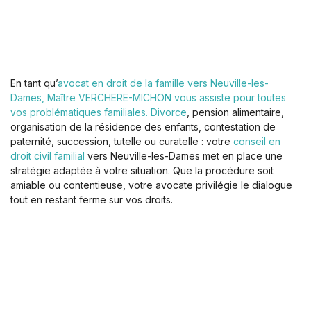
En tant qu’
avocat en droit de la famille vers Neuville-les-
Dames, Maître VERCHERE-MICHON vous assiste pour toutes
vos problématiques familiales.
Divorce
, pension alimentaire,
organisation de la résidence des enfants, contestation de
paternité, succession, tutelle ou curatelle : votre
conseil en
droit civil familial
vers Neuville-les-Dames met en place une
stratégie adaptée à votre situation. Que la procédure soit
amiable ou contentieuse, votre avocate privilégie le dialogue
tout en restant ferme sur vos droits.