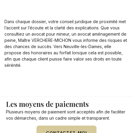
Dans chaque dossier, votre conseil juridique de proximité met
l’accent sur l’écoute et la clarté des explications. Que vous
consultiez un avocat pour mineur, un avocat aménagement de
peine, Maître VERCHERE-MICHON vous informe des risques et
des chances de succès. Vers Neuville-les-Dames, elle
propose des honoraires au forfait lorsque cela est possible,
afin que chaque client puisse faire valoir ses droits en toute
sérénité.
Les moyens de paiements
Plusieurs moyens de paiement sont acceptés afin de faciliter
vos démarches, dans un cadre simple et transparent.
CONTACTEZ-MOI