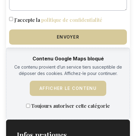
J’accepte la
politique de confidentialité
ENVOYER
Contenu Google Maps bloqué
Ce contenu provient d’un service tiers susceptible de
déposer des cookies. Affichez-le pour continuer.
AFFICHER LE CONTENU
Toujours autoriser cette catégorie
Infos pratiques