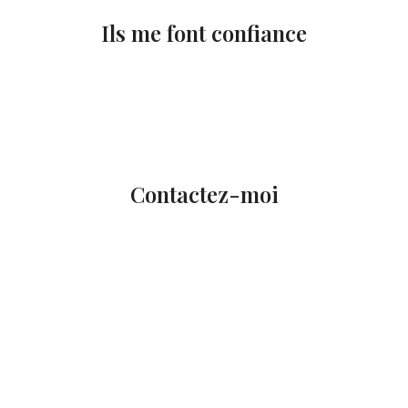
Ils me font confiance
Contactez-moi