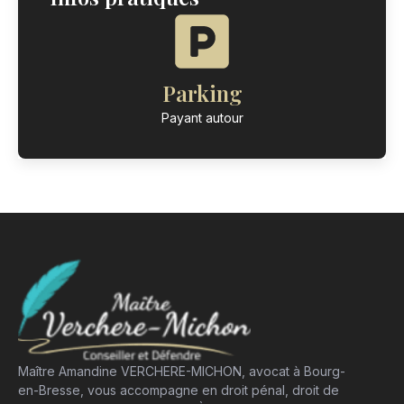
Parking
Payant autour
Maître Amandine VERCHERE-MICHON, avocat à Bourg-
en-Bresse, vous accompagne en droit pénal, droit de