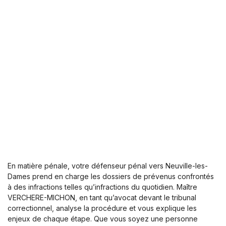
En matière pénale, votre défenseur pénal vers Neuville-les-
Dames prend en charge les dossiers de prévenus confrontés
à des infractions telles qu’infractions du quotidien. Maître
VERCHERE-MICHON, en tant qu’avocat devant le tribunal
correctionnel, analyse la procédure et vous explique les
enjeux de chaque étape. Que vous soyez une personne