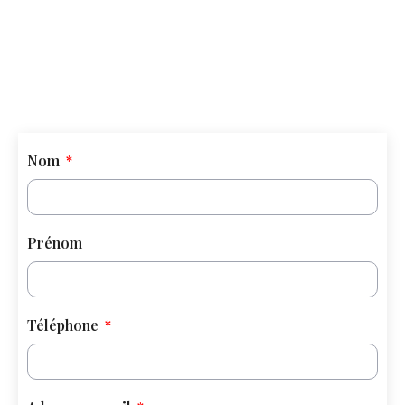
Nom
Prénom
Téléphone