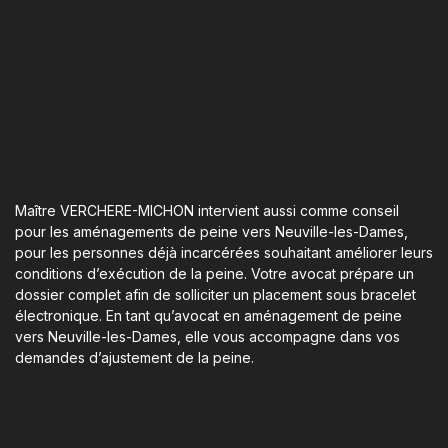
Maître VERCHERE-MICHON intervient aussi comme conseil
pour les aménagements de peine vers Neuville-les-Dames,
pour les personnes déjà incarcérées souhaitant améliorer leurs
conditions d’exécution de la peine. Votre avocat prépare un
dossier complet afin de solliciter un placement sous bracelet
électronique. En tant qu’avocat en aménagement de peine
vers Neuville-les-Dames, elle vous accompagne dans vos
demandes d’ajustement de la peine.