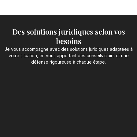
Des solutions juridiques selon vos
besoins
Je vous accompagne avec des solutions juridiques adaptées à
votre situation, en vous apportant des conseils clairs et une
défense rigoureuse à chaque étape.