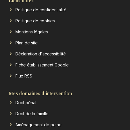
Liens utiles
Politique de confidentialité
Politique de cookies
Mentions légales
Plan de site
Déclaration d'accessibilité
Fiche établissement Google
Flux RSS
Mes domaines d’intervention
Droit pénal
Droit de la famille
Aménagement de peine