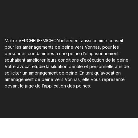
Maître VERCHERE-MICHON intervient aussi comme conseil
pour les aménagements de peine vers Vonnas, pour les
personnes condamnées à une peine d’emprisonnement
souhaitant améliorer leurs conditions d’exécution de la peine.
Votre avocat étudie la situation pénale et personnelle afin de
solliciter un aménagement de peine. En tant qu’avocat en
aménagement de peine vers Vonnas, elle vous représente
devant le juge de l’application des peines.