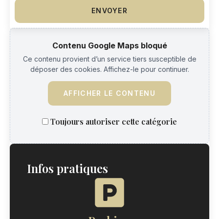
ENVOYER
Contenu Google Maps bloqué
Ce contenu provient d’un service tiers susceptible de
déposer des cookies. Affichez-le pour continuer.
AFFICHER LE CONTENU
Toujours autoriser cette catégorie
Infos pratiques