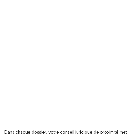
Dans chaque dossier, votre conseil juridique de proximité met