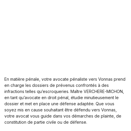
En matière pénale, votre avocate pénaliste vers Vonnas prend
en charge les dossiers de prévenus confrontés à des
infractions telles qu’escroqueries. Maître VERCHERE-MICHON,
en tant qu’avocate en droit pénal, étudie minutieusement le
dossier et met en place une défense adaptée. Que vous
soyez mis en cause souhaitant être défendu vers Vonnas,
votre avocat vous guide dans vos démarches de plainte, de
constitution de partie civile ou de défense.