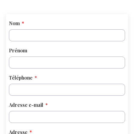
Nom
Prénom
Téléphone
Adresse e-mail
Adresse