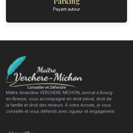
Parking
Payant autour
Maître Amandine VERCHERE-MICHON, avocat à Bourg-
en-Bresse, vous accompagne en droit pénal, droit de
la famille et droit des mineurs. À votre écoute, je vous
conseille et vous défends avec rigueur et engagement.