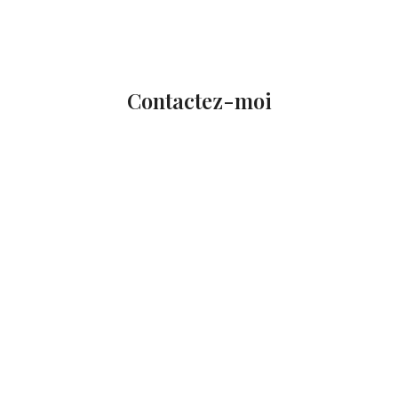
Contactez-moi