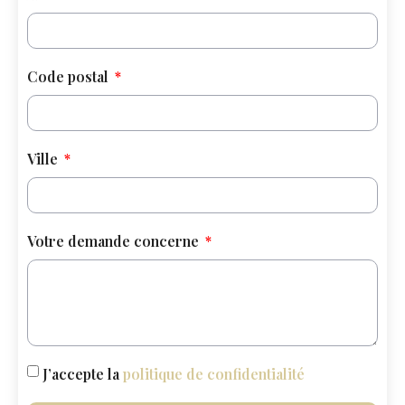
Code postal
Ville
Votre demande concerne
J’accepte la
politique de confidentialité