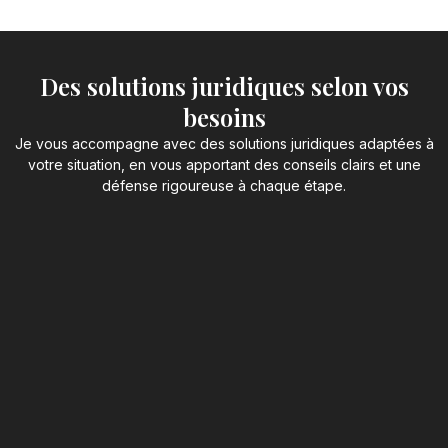
Des solutions juridiques selon vos
besoins
Je vous accompagne avec des solutions juridiques adaptées à
votre situation, en vous apportant des conseils clairs et une
défense rigoureuse à chaque étape.