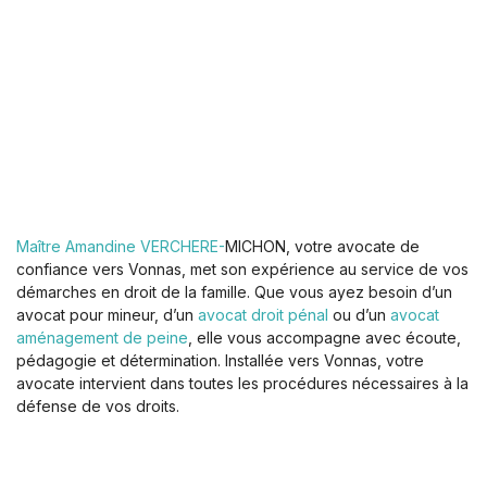
Maître Amandine VERCHERE-
MICHON, votre avocate de
confiance vers Vonnas, met son expérience au service de vos
démarches en droit de la famille. Que vous ayez besoin d’un
avocat pour mineur, d’un
avocat droit pénal
ou d’un
avocat
aménagement de peine
, elle vous accompagne avec écoute,
pédagogie et détermination. Installée vers Vonnas, votre
avocate intervient dans toutes les procédures nécessaires à la
défense de vos droits.