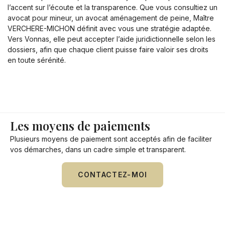
l’accent sur l’écoute et la transparence. Que vous consultiez un
avocat pour mineur, un avocat aménagement de peine, Maître
VERCHERE-MICHON définit avec vous une stratégie adaptée.
Vers Vonnas, elle peut accepter l’aide juridictionnelle selon les
dossiers, afin que chaque client puisse faire valoir ses droits
en toute sérénité.
Les moyens de paiements
Plusieurs moyens de paiement sont acceptés afin de faciliter
vos démarches, dans un cadre simple et transparent.
CONTACTEZ-MOI