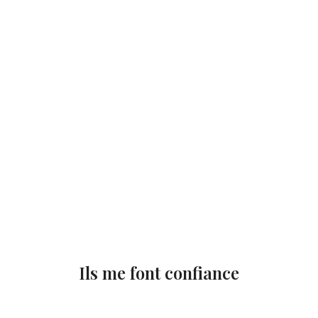
Ils me font confiance