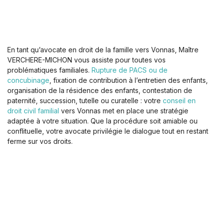
En tant qu’avocate en droit de la famille vers Vonnas, Maître
VERCHERE-MICHON vous assiste pour toutes vos
problématiques familiales.
Rupture de PACS ou de
concubinage
, fixation de contribution à l’entretien des enfants,
organisation de la résidence des enfants, contestation de
paternité, succession, tutelle ou curatelle : votre
conseil en
droit civil familial
vers Vonnas met en place une stratégie
adaptée à votre situation. Que la procédure soit amiable ou
conflituelle, votre avocate privilégie le dialogue tout en restant
ferme sur vos droits.