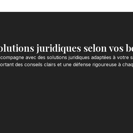
olutions juridiques selon vos b
compagne avec des solutions juridiques adaptées à votre si
rtant des conseils clairs et une défense rigoureuse à cha