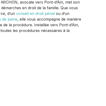
-
MICHON, avocate vers Pont-d’Ain, met son
s démarches en droit de la famille. Que vous
rce, d’un
conseil en droit pénal
ou d’un
s de peine
, elle vous accompagne de manière
 de la procédure. Installée vers Pont-d’Ain,
 toutes les procédures nécessaires à la