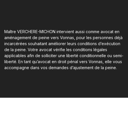
Maître VERCHERE-MICHON intervient aussi comme avocat en
aménagement de peine vers Vonnas, pour les personnes déjà
incarcérées souhaitant améliorer leurs conditions d’exécution
de la peine. Votre avocat vérifie les conditions légales
applicables afin de solliciter une liberté conditionnelle ou semi-
liberté. En tant qu’avocat en droit pénal vers Vonnas, elle vous
accompagne dans vos demandes d’ajustement de la peine.