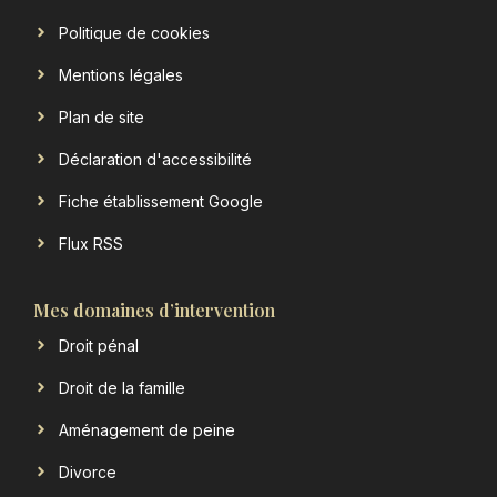
Politique de cookies
Mentions légales
Plan de site
Déclaration d'accessibilité
Fiche établissement Google
Flux RSS
Mes domaines d’intervention
Droit pénal
Droit de la famille
Aménagement de peine
Divorce