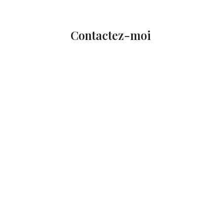
Contactez-moi