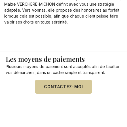
Maître VERCHERE-MICHON définit avec vous une stratégie
adaptée. Vers Vonnas, elle propose des honoraires au forfait
lorsque cela est possible, afin que chaque client puisse faire
valoir ses droits en toute sérénité.
Les moyens de paiements
Plusieurs moyens de paiement sont acceptés afin de faciliter
vos démarches, dans un cadre simple et transparent.
CONTACTEZ-MOI