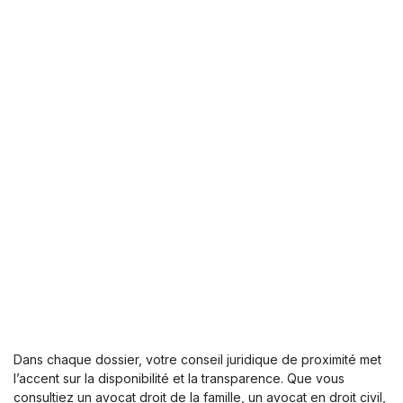
Dans chaque dossier, votre conseil juridique de proximité met
l’accent sur la disponibilité et la transparence. Que vous
consultiez un avocat droit de la famille, un avocat en droit civil,