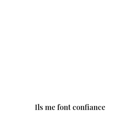
Ils me font confiance