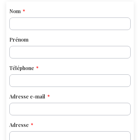
Nom
Prénom
Téléphone
Adresse e-mail
Adresse