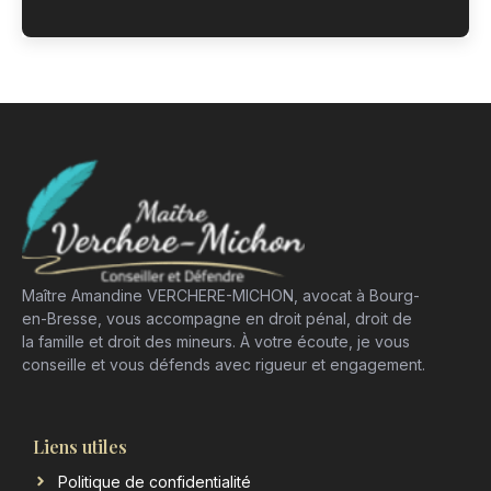
Maître Amandine VERCHERE-MICHON, avocat à Bourg-
en-Bresse, vous accompagne en droit pénal, droit de
la famille et droit des mineurs. À votre écoute, je vous
conseille et vous défends avec rigueur et engagement.
Liens utiles
Politique de confidentialité