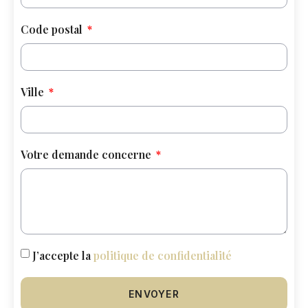
Code postal
Ville
Votre demande concerne
J’accepte la
politique de confidentialité
ENVOYER