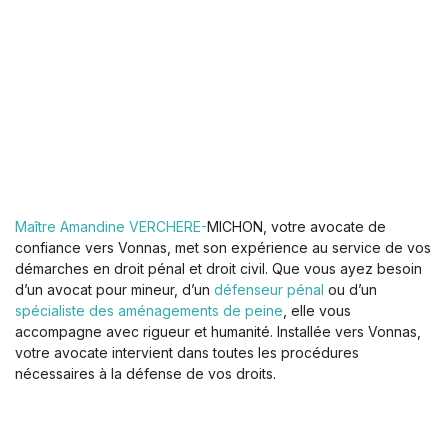
Maître Amandine VERCHERE-
MICHON, votre avocate de
confiance vers Vonnas, met son expérience au service de vos
démarches en droit pénal et droit civil. Que vous ayez besoin
d’un avocat pour mineur, d’un
défenseur pénal
ou d’un
spécialiste des aménagements de peine
, elle vous
accompagne avec rigueur et humanité. Installée vers Vonnas,
votre avocate intervient dans toutes les procédures
nécessaires à la défense de vos droits.