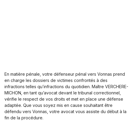
En matière pénale, votre défenseur pénal vers Vonnas prend
en charge les dossiers de victimes confrontés à des
infractions telles qu’infractions du quotidien. Maître VERCHERE-
MICHON, en tant qu’avocat devant le tribunal correctionnel,
vérifie le respect de vos droits et met en place une défense
adaptée. Que vous soyez mis en cause souhaitant être
défendu vers Vonnas, votre avocat vous assiste du début à la
fin de la procédure.