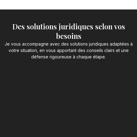
Des solutions juridiques selon vos
besoins
Je vous accompagne avec des solutions juridiques adaptées à
votre situation, en vous apportant des conseils clairs et une
défense rigoureuse à chaque étape.