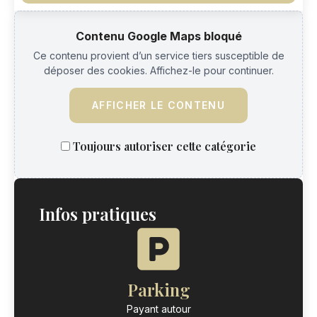
Contenu Google Maps bloqué
Ce contenu provient d’un service tiers susceptible de
déposer des cookies. Affichez-le pour continuer.
AFFICHER LE CONTENU
Toujours autoriser cette catégorie
Infos pratiques
Parking
Payant autour