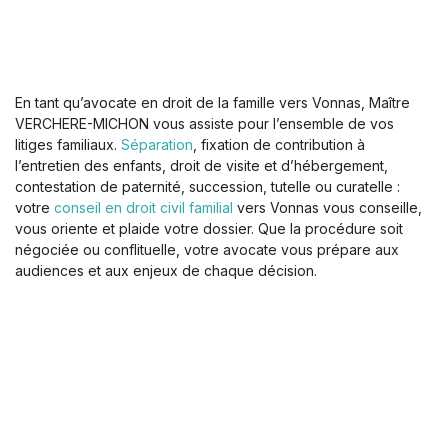
En tant qu’avocate en droit de la famille vers Vonnas, Maître
VERCHERE-MICHON vous assiste pour l’ensemble de vos
litiges familiaux.
Séparation
, fixation de contribution à
l’entretien des enfants, droit de visite et d’hébergement,
contestation de paternité, succession, tutelle ou curatelle :
votre
conseil en droit civil familial
vers Vonnas vous conseille,
vous oriente et plaide votre dossier. Que la procédure soit
négociée ou conflituelle, votre avocate vous prépare aux
audiences et aux enjeux de chaque décision.