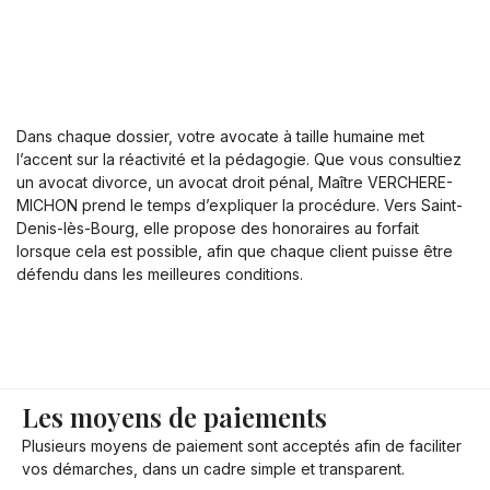
Dans chaque dossier, votre avocate à taille humaine met
l’accent sur la réactivité et la pédagogie. Que vous consultiez
un avocat divorce, un avocat droit pénal, Maître VERCHERE-
MICHON prend le temps d’expliquer la procédure. Vers Saint-
Denis-lès-Bourg, elle propose des honoraires au forfait
lorsque cela est possible, afin que chaque client puisse être
défendu dans les meilleures conditions.
Les moyens de paiements
Plusieurs moyens de paiement sont acceptés afin de faciliter
vos démarches, dans un cadre simple et transparent.