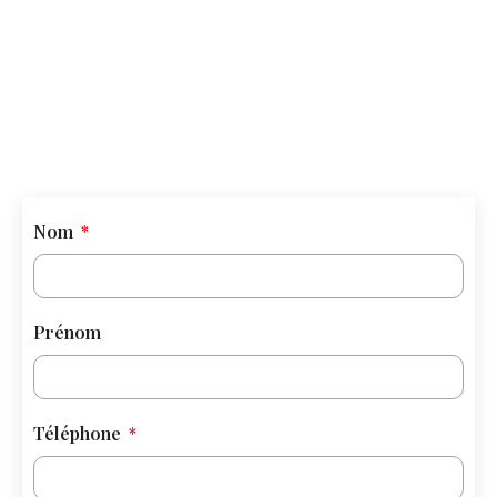
Nom
Prénom
Téléphone