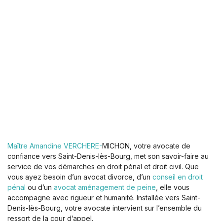
Maître Amandine VERCHERE-
MICHON, votre avocate de
confiance vers Saint-Denis-lès-Bourg, met son savoir-faire au
service de vos démarches en droit pénal et droit civil. Que
vous ayez besoin d’un avocat divorce, d’un
conseil en droit
pénal
ou d’un
avocat aménagement de peine
, elle vous
accompagne avec rigueur et humanité. Installée vers Saint-
Denis-lès-Bourg, votre avocate intervient sur l’ensemble du
ressort de la cour d’appel.