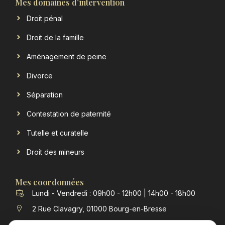
Mes domaines d’intervention
Droit pénal
Droit de la famille
Aménagement de peine
Divorce
Séparation
Contestation de paternité
Tutelle et curatelle
Droit des mineurs
Mes coordonnées
Lundi - Vendredi : 09h00 - 12h00 | 14h00 - 18h00
2 Rue Clavagry, 01000 Bourg-en-Bresse
contact@verchere-michon-avocat.fr