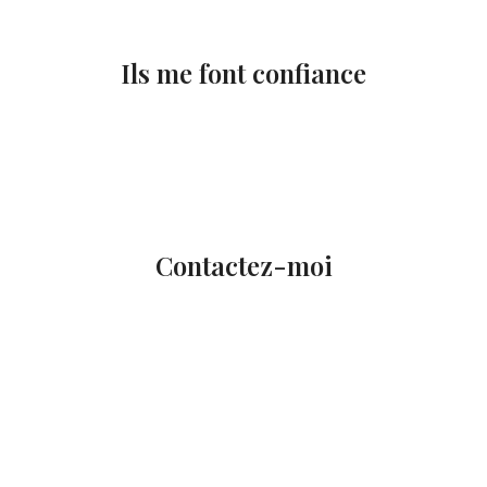
Ils me font confiance
Contactez-moi