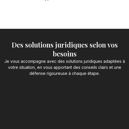
Des solutions juridiques selon vos
besoins
Je vous accompagne avec des solutions juridiques adaptées à
votre situation, en vous apportant des conseils clairs et une
défense rigoureuse à chaque étape.