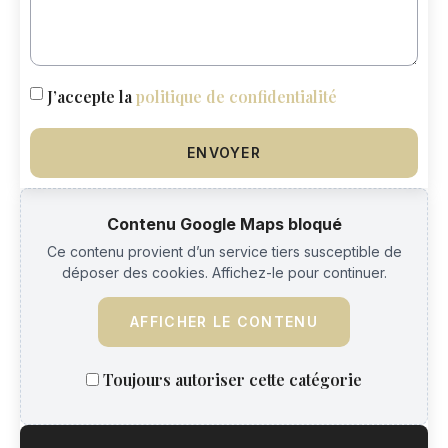
J’accepte la
politique de confidentialité
ENVOYER
Contenu Google Maps bloqué
Ce contenu provient d’un service tiers susceptible de
déposer des cookies. Affichez-le pour continuer.
AFFICHER LE CONTENU
Toujours autoriser cette catégorie