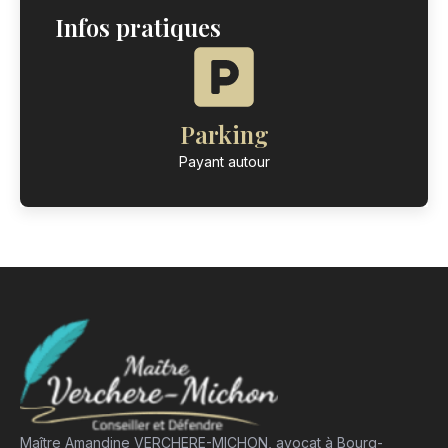
Infos pratiques
Parking
Payant autour
Maître Amandine VERCHERE-MICHON, avocat à Bourg-