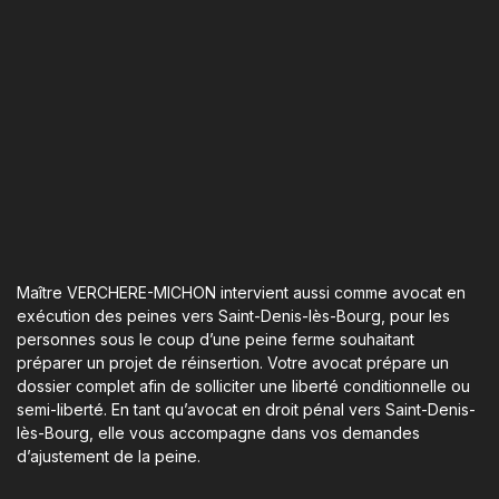
Maître VERCHERE-MICHON intervient aussi comme avocat en
exécution des peines vers Saint-Denis-lès-Bourg, pour les
personnes sous le coup d’une peine ferme souhaitant
préparer un projet de réinsertion. Votre avocat prépare un
dossier complet afin de solliciter une liberté conditionnelle ou
semi-liberté. En tant qu’avocat en droit pénal vers Saint-Denis-
lès-Bourg, elle vous accompagne dans vos demandes
d’ajustement de la peine.