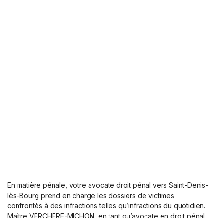
En matière pénale, votre avocate droit pénal vers Saint-Denis-
lès-Bourg prend en charge les dossiers de victimes
confrontés à des infractions telles qu’infractions du quotidien.
Maître VERCHERE-MICHON, en tant qu’avocate en droit pénal,