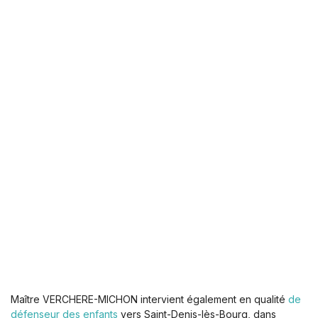
Maître VERCHERE-MICHON intervient également en qualité
de
défenseur des enfants
vers Saint-Denis-lès-Bourg, dans