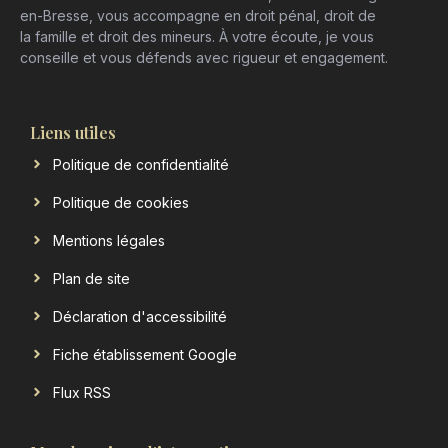
en-Bresse, vous accompagne en droit pénal, droit de
la famille et droit des mineurs. À votre écoute, je vous
conseille et vous défends avec rigueur et engagement.
Liens utiles
Politique de confidentialité
Politique de cookies
Mentions légales
Plan de site
Déclaration d'accessibilité
Fiche établissement Google
Flux RSS