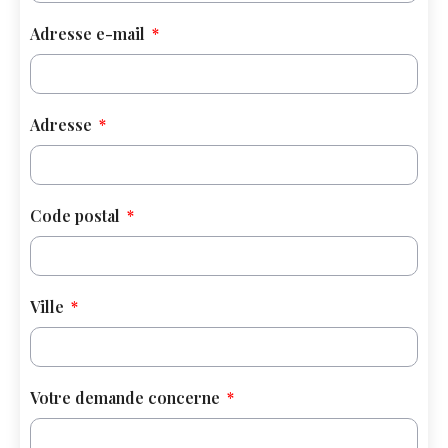
Adresse e-mail
Adresse
Code postal
Ville
Votre demande concerne