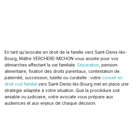
En tant qu’avocate en droit de la famille vers Saint-Denis-lès-
Bourg, Maître VERCHERE-MICHON vous assiste pour vos
démarches affectant la vie familiale.
Séparation
, pension
alimentaire, fixation des droits parentaux, contestation de
paternité, succession, tutelle ou curatelle : votre
conseil en
droit civil familial
vers Saint-Denis-lès-Bourg met en place une
stratégie adaptée à votre situation. Que la procédure soit
amiable ou judiciaire, votre avocate vous prépare aux
audiences et aux enjeux de chaque décision.