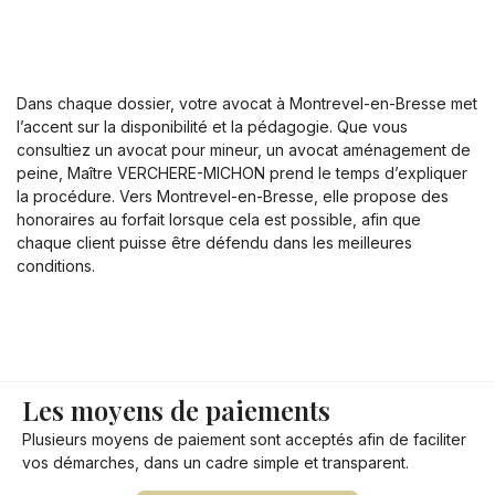
Dans chaque dossier, votre avocat à Montrevel-en-Bresse met
l’accent sur la disponibilité et la pédagogie. Que vous
consultiez un avocat pour mineur, un avocat aménagement de
peine, Maître VERCHERE-MICHON prend le temps d’expliquer
la procédure. Vers Montrevel-en-Bresse, elle propose des
honoraires au forfait lorsque cela est possible, afin que
chaque client puisse être défendu dans les meilleures
conditions.
Les moyens de paiements
Plusieurs moyens de paiement sont acceptés afin de faciliter
vos démarches, dans un cadre simple et transparent.