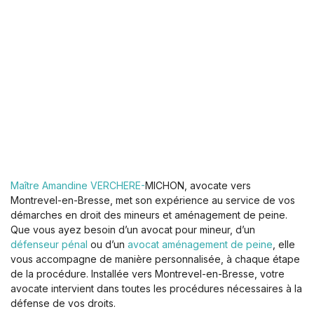
Maître Amandine VERCHERE-
MICHON, avocate vers
Montrevel-en-Bresse, met son expérience au service de vos
démarches en droit des mineurs et aménagement de peine.
Que vous ayez besoin d’un avocat pour mineur, d’un
défenseur pénal
ou d’un
avocat aménagement de peine
, elle
vous accompagne de manière personnalisée, à chaque étape
de la procédure. Installée vers Montrevel-en-Bresse, votre
avocate intervient dans toutes les procédures nécessaires à la
défense de vos droits.