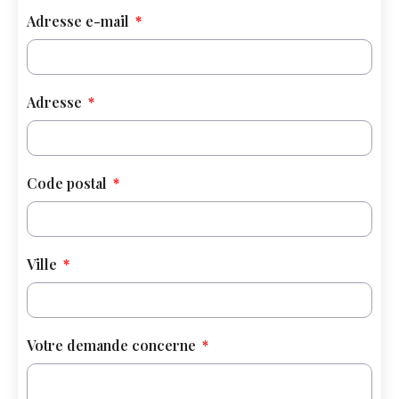
Adresse e-mail
Adresse
Code postal
Ville
Votre demande concerne