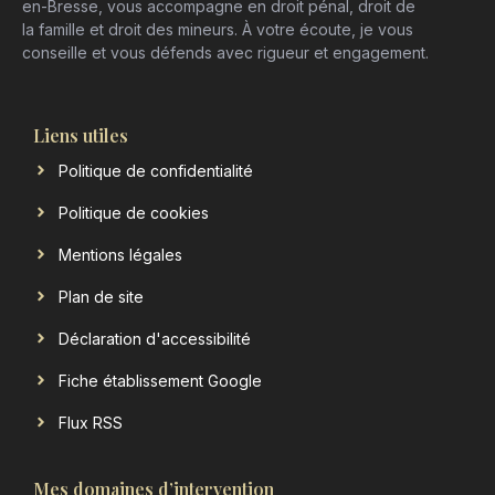
en-Bresse, vous accompagne en droit pénal, droit de
la famille et droit des mineurs. À votre écoute, je vous
conseille et vous défends avec rigueur et engagement.
Liens utiles
Politique de confidentialité
Politique de cookies
Mentions légales
Plan de site
Déclaration d'accessibilité
Fiche établissement Google
Flux RSS
Mes domaines d’intervention