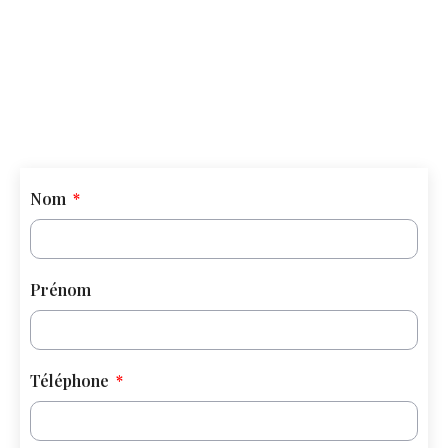
Nom
Prénom
Téléphone