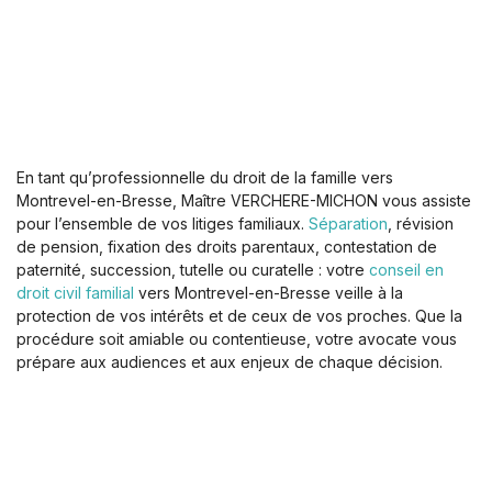
En tant qu’professionnelle du droit de la famille vers
Montrevel-en-Bresse, Maître VERCHERE-MICHON vous assiste
pour l’ensemble de vos litiges familiaux.
Séparation
, révision
de pension, fixation des droits parentaux, contestation de
paternité, succession, tutelle ou curatelle : votre
conseil en
droit civil familial
vers Montrevel-en-Bresse veille à la
protection de vos intérêts et de ceux de vos proches. Que la
procédure soit amiable ou contentieuse, votre avocate vous
prépare aux audiences et aux enjeux de chaque décision.