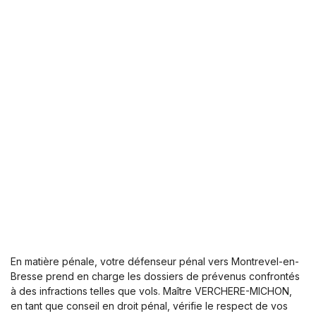
En matière pénale, votre défenseur pénal vers Montrevel-en-
Bresse prend en charge les dossiers de prévenus confrontés
à des infractions telles que vols. Maître VERCHERE-MICHON,
en tant que conseil en droit pénal, vérifie le respect de vos