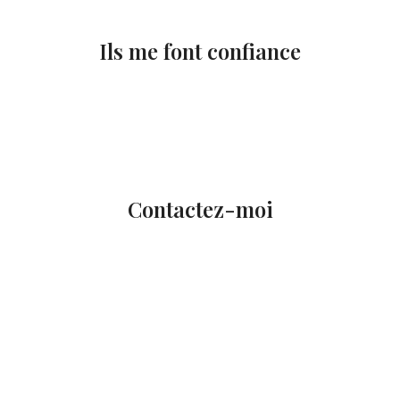
Ils me font confiance
Contactez-moi