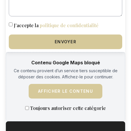
J’accepte la
politique de confidentialité
ENVOYER
Contenu Google Maps bloqué
Ce contenu provient d’un service tiers susceptible de
déposer des cookies. Affichez-le pour continuer.
AFFICHER LE CONTENU
Toujours autoriser cette catégorie