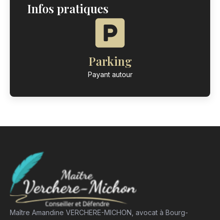
Infos pratiques
Parking
Payant autour
Maître Amandine VERCHERE-MICHON, avocat à Bourg-