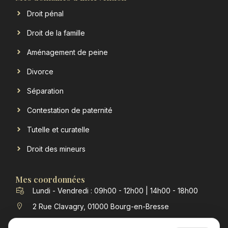
Droit pénal
Droit de la famille
Aménagement de peine
Divorce
Séparation
Contestation de paternité
Tutelle et curatelle
Droit des mineurs
Mes coordonnées
Lundi - Vendredi : 09h00 - 12h00 | 14h00 - 18h00
2 Rue Clavagry, 01000 Bourg-en-Bresse
contact@verchere-michon-avocat.fr