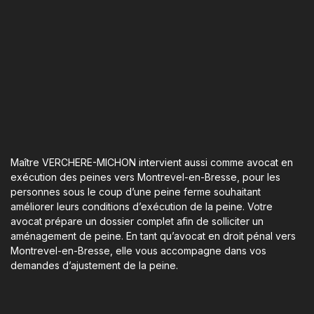
Maître VERCHERE-MICHON intervient aussi comme avocat en
exécution des peines vers Montrevel-en-Bresse, pour les
personnes sous le coup d’une peine ferme souhaitant
améliorer leurs conditions d’exécution de la peine. Votre
avocat prépare un dossier complet afin de solliciter un
aménagement de peine. En tant qu’avocat en droit pénal vers
Montrevel-en-Bresse, elle vous accompagne dans vos
demandes d’ajustement de la peine.