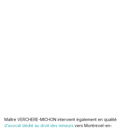
Maître VERCHERE-MICHON intervient également en qualité
d’avocat dédié au droit des mineurs
vers Montrevel-en-