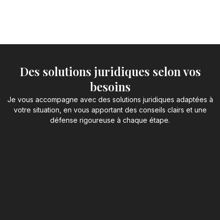
Des solutions juridiques selon vos
besoins
Je vous accompagne avec des solutions juridiques adaptées à
votre situation, en vous apportant des conseils clairs et une
défense rigoureuse à chaque étape.