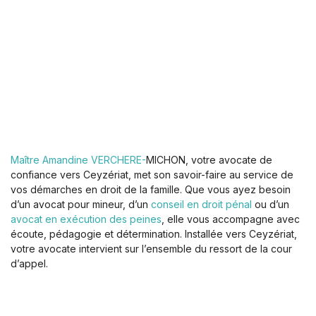
Maître Amandine VERCHERE-
MICHON, votre avocate de
confiance vers Ceyzériat, met son savoir-faire au service de
vos démarches en droit de la famille. Que vous ayez besoin
d’un avocat pour mineur, d’un
conseil en droit pénal
ou d’un
avocat en exécution des peines
, elle vous accompagne avec
écoute, pédagogie et détermination. Installée vers Ceyzériat,
votre avocate intervient sur l’ensemble du ressort de la cour
d’appel.