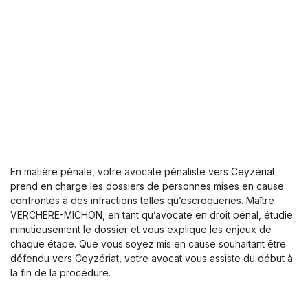
En matière pénale, votre avocate pénaliste vers Ceyzériat
prend en charge les dossiers de personnes mises en cause
confrontés à des infractions telles qu’escroqueries. Maître
VERCHERE-MICHON, en tant qu’avocate en droit pénal, étudie
minutieusement le dossier et vous explique les enjeux de
chaque étape. Que vous soyez mis en cause souhaitant être
défendu vers Ceyzériat, votre avocat vous assiste du début à
la fin de la procédure.