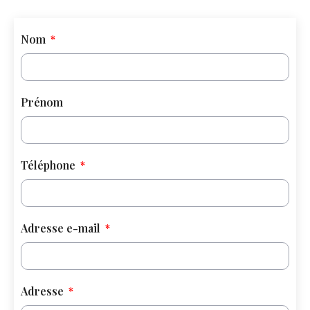
Nom
Prénom
Téléphone
Adresse e-mail
Adresse