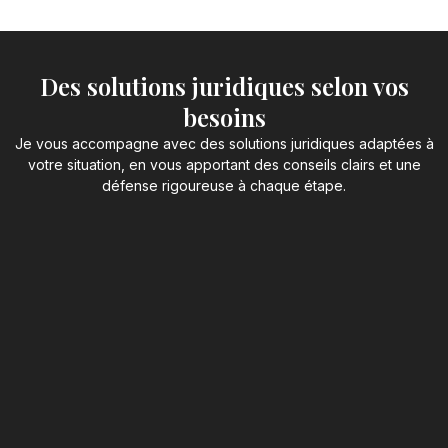
Des solutions juridiques selon vos
besoins
Je vous accompagne avec des solutions juridiques adaptées à
votre situation, en vous apportant des conseils clairs et une
défense rigoureuse à chaque étape.