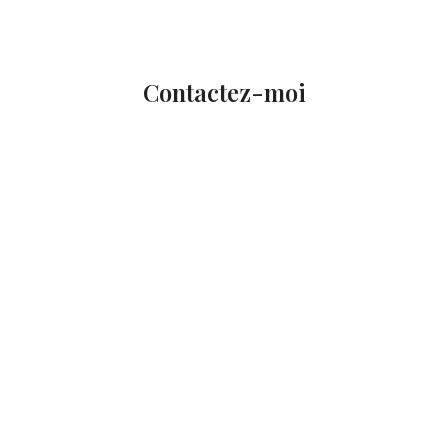
Contactez-moi