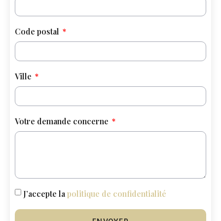
Code postal
Ville
Votre demande concerne
J’accepte la
politique de confidentialité