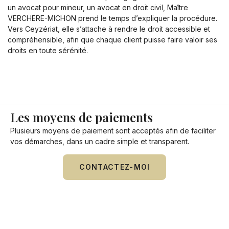
un avocat pour mineur, un avocat en droit civil, Maître
VERCHERE-MICHON prend le temps d’expliquer la procédure.
Vers Ceyzériat, elle s’attache à rendre le droit accessible et
compréhensible, afin que chaque client puisse faire valoir ses
droits en toute sérénité.
Les moyens de paiements
Plusieurs moyens de paiement sont acceptés afin de faciliter
vos démarches, dans un cadre simple et transparent.
CONTACTEZ-MOI