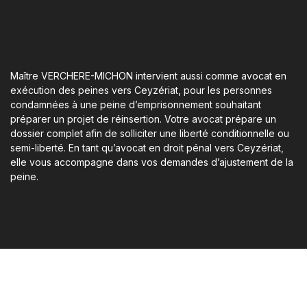
Maître VERCHERE-MICHON intervient aussi comme avocat en
exécution des peines vers Ceyzériat, pour les personnes
condamnées à une peine d’emprisonnement souhaitant
préparer un projet de réinsertion. Votre avocat prépare un
dossier complet afin de solliciter une liberté conditionnelle ou
semi-liberté. En tant qu’avocat en droit pénal vers Ceyzériat,
elle vous accompagne dans vos demandes d’ajustement de la
peine.