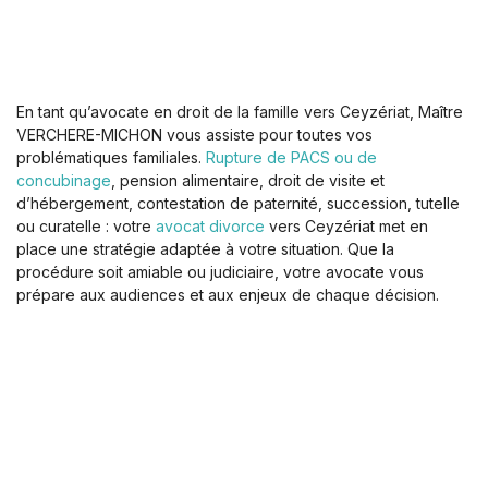
En tant qu’avocate en droit de la famille vers Ceyzériat, Maître
VERCHERE-MICHON vous assiste pour toutes vos
problématiques familiales.
Rupture de PACS ou de
concubinage
, pension alimentaire, droit de visite et
d’hébergement, contestation de paternité, succession, tutelle
ou curatelle : votre
avocat divorce
vers Ceyzériat met en
place une stratégie adaptée à votre situation. Que la
procédure soit amiable ou judiciaire, votre avocate vous
prépare aux audiences et aux enjeux de chaque décision.