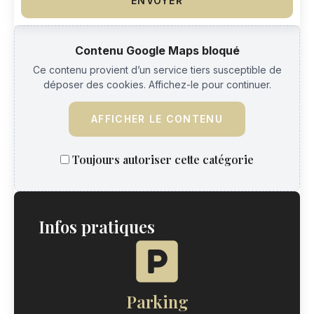
ENVOYER
Contenu Google Maps bloqué
Ce contenu provient d’un service tiers susceptible de
déposer des cookies. Affichez-le pour continuer.
AFFICHER LE CONTENU
Toujours autoriser cette catégorie
Infos pratiques
Parking