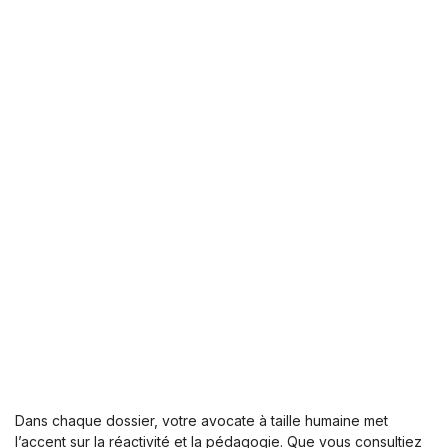
Dans chaque dossier, votre avocate à taille humaine met
l’accent sur la réactivité et la pédagogie. Que vous consultiez