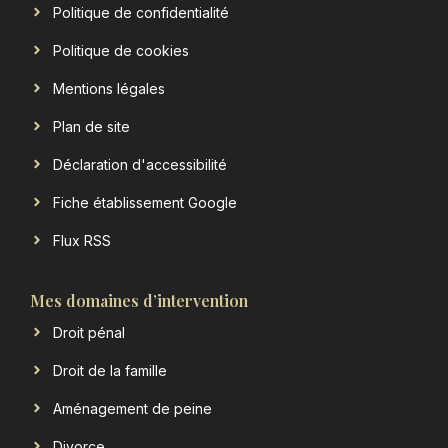
Politique de confidentialité
Politique de cookies
Mentions légales
Plan de site
Déclaration d'accessibilité
Fiche établissement Google
Flux RSS
Mes domaines d’intervention
Droit pénal
Droit de la famille
Aménagement de peine
Divorce