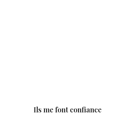
Ils me font confiance