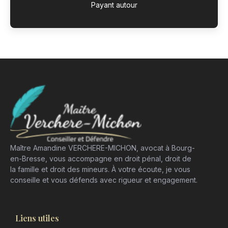
Payant autour
Maître Amandine VERCHERE-MICHON, avocat à Bourg-
en-Bresse, vous accompagne en droit pénal, droit de
la famille et droit des mineurs. À votre écoute, je vous
conseille et vous défends avec rigueur et engagement.
Liens utiles