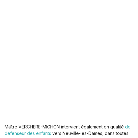
Maître VERCHERE-MICHON intervient également en qualité
de
défenseur des enfants
vers Neuville-les-Dames, dans toutes