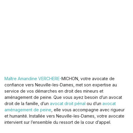
Maître Amandine VERCHERE-
MICHON, votre avocate de
confiance vers Neuville-les-Dames, met son expertise au
service de vos démarches en droit des mineurs et
aménagement de peine. Que vous ayez besoin d’un avocat
droit de la famille, d’un
avocat droit pénal
ou d’un
avocat
aménagement de peine
, elle vous accompagne avec rigueur
et humanité. Installée vers Neuville-les-Dames, votre avocate
intervient sur l’ensemble du ressort de la cour d’appel.