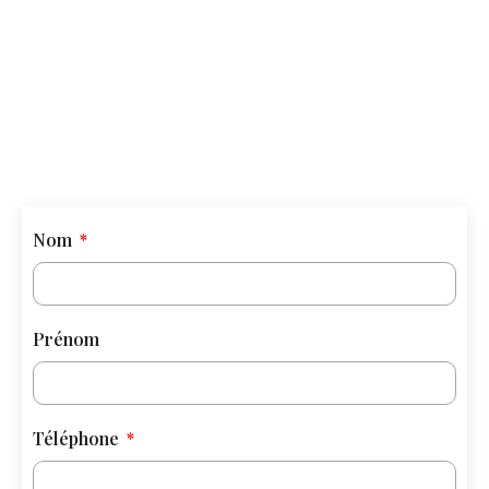
Nom
Prénom
Téléphone