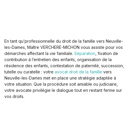
En tant qu’professionnelle du droit de la famille vers Neuville-
les-Dames, Maître VERCHERE-MICHON vous assiste pour vos
démarches affectant la vie familiale.
Séparation
, fixation de
contribution à l’entretien des enfants, organisation de la
résidence des enfants, contestation de paternité, succession,
tutelle ou curatelle : votre
avocat droit de la famille
vers
Neuville-les-Dames met en place une stratégie adaptée à
votre situation. Que la procédure soit amiable ou judiciaire,
votre avocate privilégie le dialogue tout en restant ferme sur
vos droits.