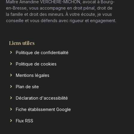
Maître Amandine VERCHERE-MICHON, avocat à Bourg-
en-Bresse, vous accompagne en droit pénal, droit de
la famille et droit des mineurs. À votre écoute, je vous
conseille et vous défends avec rigueur et engagement.
Liens utiles
Politique de confidentialité
Politique de cookies
Mentions légales
Plan de site
Déclaration d'accessibilité
Fiche établissement Google
Flux RSS