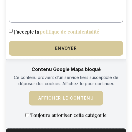
J’accepte la
politique de confidentialité
ENVOYER
Contenu Google Maps bloqué
Ce contenu provient d’un service tiers susceptible de
déposer des cookies. Affichez-le pour continuer.
AFFICHER LE CONTENU
Toujours autoriser cette catégorie