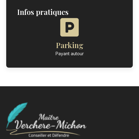
Infos pratiques
Parking
Payant autour