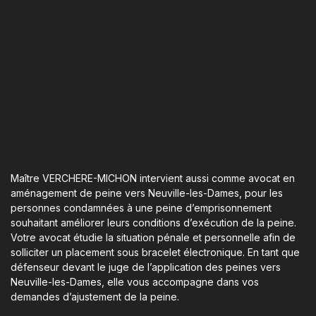
Maître VERCHERE-MICHON intervient aussi comme avocat en
aménagement de peine vers Neuville-les-Dames, pour les
personnes condamnées à une peine d’emprisonnement
souhaitant améliorer leurs conditions d’exécution de la peine.
Votre avocat étudie la situation pénale et personnelle afin de
solliciter un placement sous bracelet électronique. En tant que
défenseur devant le juge de l’application des peines vers
Neuville-les-Dames, elle vous accompagne dans vos
demandes d’ajustement de la peine.