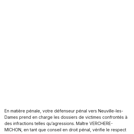
En matière pénale, votre défenseur pénal vers Neuville-les-
Dames prend en charge les dossiers de victimes confrontés à
des infractions telles qu’agressions. Maître VERCHERE-
MICHON, en tant que conseil en droit pénal, vérifie le respect