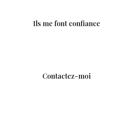
Ils me font confiance
Contactez-moi