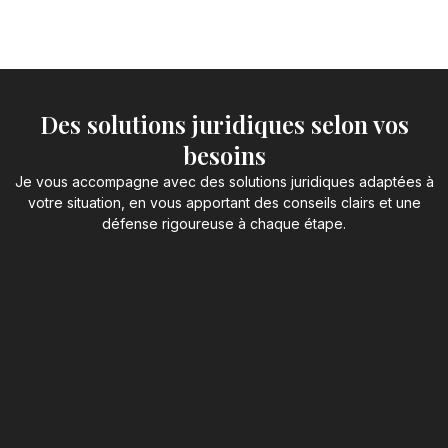
Des solutions juridiques selon vos
besoins
Je vous accompagne avec des solutions juridiques adaptées à
votre situation, en vous apportant des conseils clairs et une
défense rigoureuse à chaque étape.