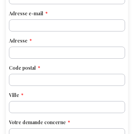
Adresse e-mail
Adresse
Code postal
Ville
Votre demande concerne