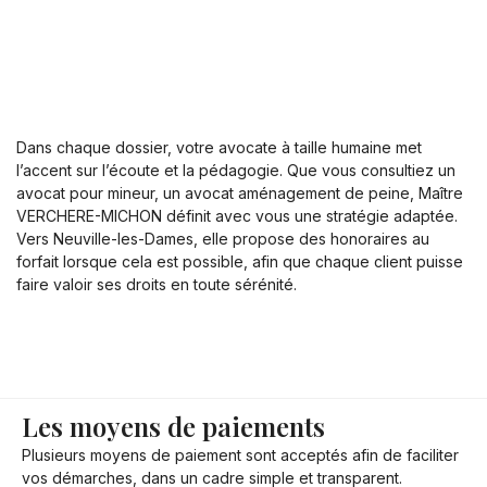
Dans chaque dossier, votre avocate à taille humaine met
l’accent sur l’écoute et la pédagogie. Que vous consultiez un
avocat pour mineur, un avocat aménagement de peine, Maître
VERCHERE-MICHON définit avec vous une stratégie adaptée.
Vers Neuville-les-Dames, elle propose des honoraires au
forfait lorsque cela est possible, afin que chaque client puisse
faire valoir ses droits en toute sérénité.
Les moyens de paiements
Plusieurs moyens de paiement sont acceptés afin de faciliter
vos démarches, dans un cadre simple et transparent.