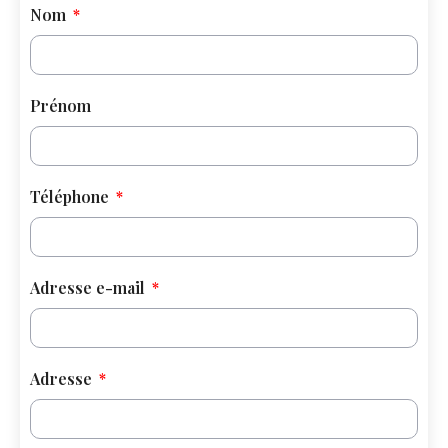
Nom
Prénom
Téléphone
Adresse e-mail
Adresse