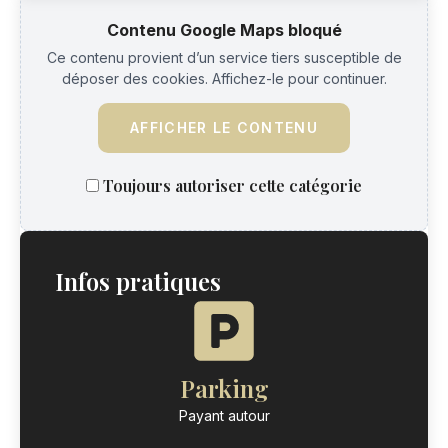
Contenu Google Maps bloqué
Ce contenu provient d’un service tiers susceptible de
déposer des cookies. Affichez-le pour continuer.
AFFICHER LE CONTENU
Toujours autoriser cette catégorie
Infos pratiques
Parking
Payant autour