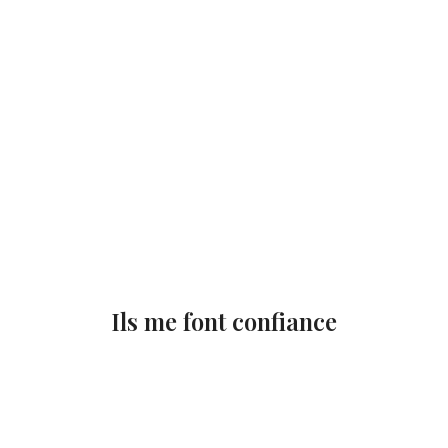
Ils me font confiance