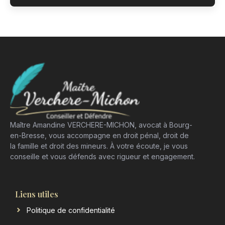
Maître Amandine VERCHERE-MICHON, avocat à Bourg-
en-Bresse, vous accompagne en droit pénal, droit de
la famille et droit des mineurs. À votre écoute, je vous
conseille et vous défends avec rigueur et engagement.
Liens utiles
Politique de confidentialité