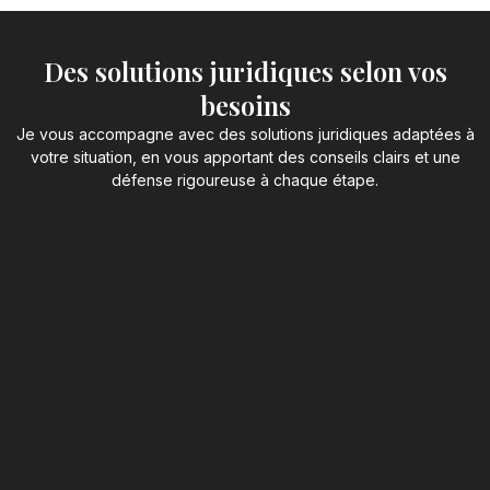
Des solutions juridiques selon vos
besoins
Je vous accompagne avec des solutions juridiques adaptées à
votre situation, en vous apportant des conseils clairs et une
défense rigoureuse à chaque étape.