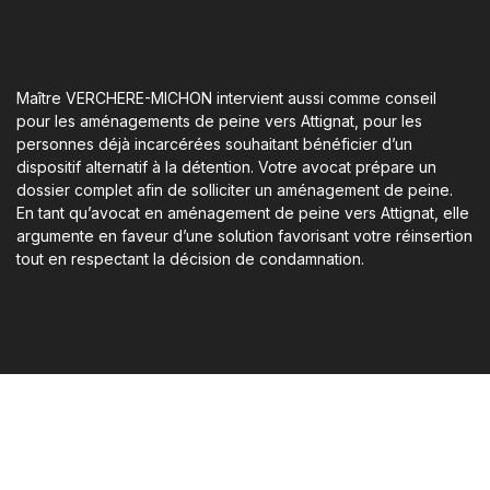
Maître VERCHERE-MICHON intervient aussi comme conseil
pour les aménagements de peine vers Attignat, pour les
personnes déjà incarcérées souhaitant bénéficier d’un
dispositif alternatif à la détention. Votre avocat prépare un
dossier complet afin de solliciter un aménagement de peine.
En tant qu’avocat en aménagement de peine vers Attignat, elle
argumente en faveur d’une solution favorisant votre réinsertion
tout en respectant la décision de condamnation.