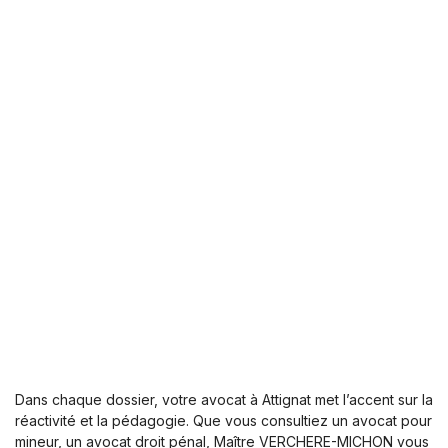
Dans chaque dossier, votre avocat à Attignat met l’accent sur la
réactivité et la pédagogie. Que vous consultiez un avocat pour
mineur, un avocat droit pénal, Maître VERCHERE-MICHON vous