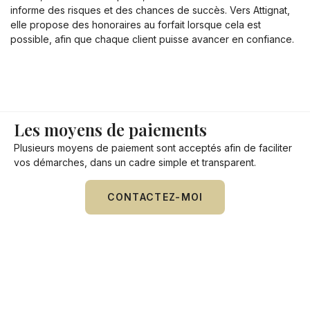
informe des risques et des chances de succès. Vers Attignat,
elle propose des honoraires au forfait lorsque cela est
possible, afin que chaque client puisse avancer en confiance.
Les moyens de paiements
Plusieurs moyens de paiement sont acceptés afin de faciliter
vos démarches, dans un cadre simple et transparent.
CONTACTEZ-MOI