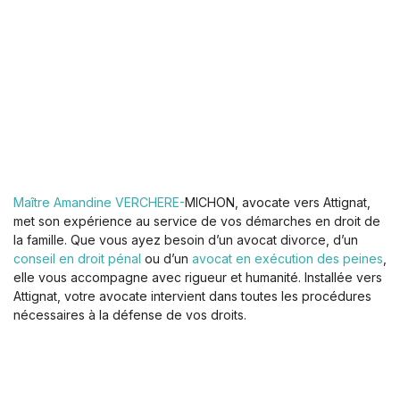
Maître Amandine VERCHERE-
MICHON, avocate vers Attignat,
met son expérience au service de vos démarches en droit de
la famille. Que vous ayez besoin d’un avocat divorce, d’un
conseil en droit pénal
ou d’un
avocat en exécution des peines
,
elle vous accompagne avec rigueur et humanité. Installée vers
Attignat, votre avocate intervient dans toutes les procédures
nécessaires à la défense de vos droits.