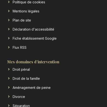
Politique de cookies
Mentions légales
Plan de site
Déclaration d'accessibilité
Fiche établissement Google
Flux RSS
Mes domaines d’intervention
Droit pénal
Droit de la famille
Aménagement de peine
Divorce
Séparation