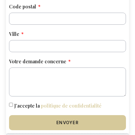
Code postal
Ville
Votre demande concerne
J’accepte la
politique de confidentialité
ENVOYER