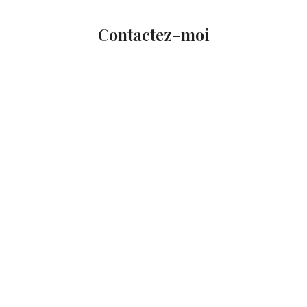
Contactez-moi