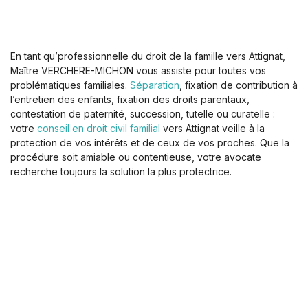
En tant qu’professionnelle du droit de la famille vers Attignat,
Maître VERCHERE-MICHON vous assiste pour toutes vos
problématiques familiales.
Séparation
, fixation de contribution à
l’entretien des enfants, fixation des droits parentaux,
contestation de paternité, succession, tutelle ou curatelle :
votre
conseil en droit civil familial
vers Attignat veille à la
protection de vos intérêts et de ceux de vos proches. Que la
procédure soit amiable ou contentieuse, votre avocate
recherche toujours la solution la plus protectrice.