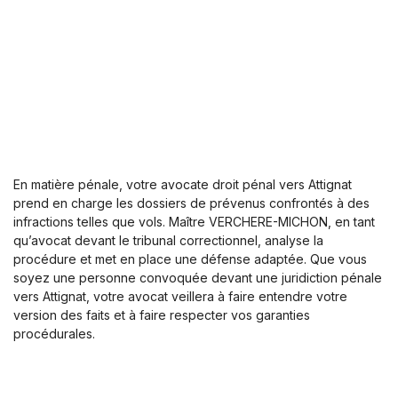
En matière pénale, votre avocate droit pénal vers Attignat
prend en charge les dossiers de prévenus confrontés à des
infractions telles que vols. Maître VERCHERE-MICHON, en tant
qu’avocat devant le tribunal correctionnel, analyse la
procédure et met en place une défense adaptée. Que vous
soyez une personne convoquée devant une juridiction pénale
vers Attignat, votre avocat veillera à faire entendre votre
version des faits et à faire respecter vos garanties
procédurales.